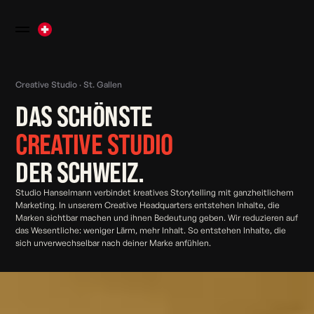
Creative Studio · St. Gallen
DAS SCHÖNSTE
CREATIVE STUDIO
DER SCHWEIZ.
Studio Hanselmann verbindet kreatives Storytelling mit ganzheitlichem
Marketing. In unserem Creative Headquarters entstehen Inhalte, die
Marken sichtbar machen und ihnen Bedeutung geben. Wir reduzieren auf
das Wesentliche: weniger Lärm, mehr Inhalt. So entstehen Inhalte, die
sich unverwechselbar nach deiner Marke anfühlen.