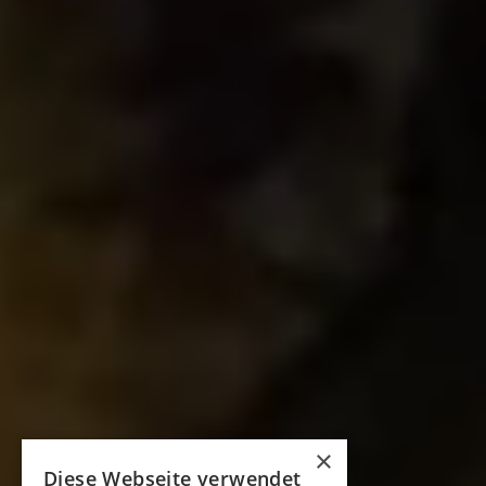
×
Diese Webseite verwendet