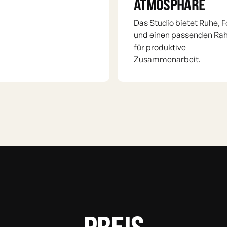
ATMOSPHÄRE
Das Studio bietet Ruhe, 
und einen passenden R
für produktive
Zusammenarbeit.