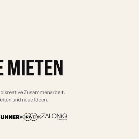
E MIETEN
und kreative Zusammenarbeit.
beiten und neue Ideen.