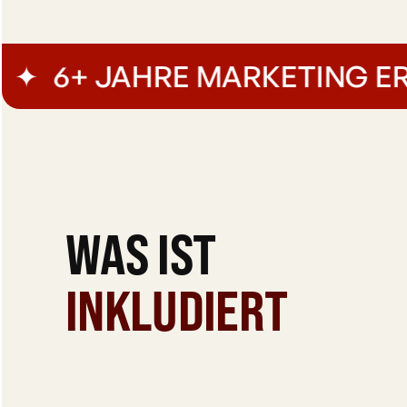
6+ JAHRE MARKETING ERF
WAS IST
INKLUDIERT