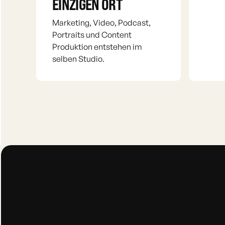
EINZIGEN ORT
Marketing, Video, Podcast,
Portraits und Content
Produktion entstehen im
selben Studio.