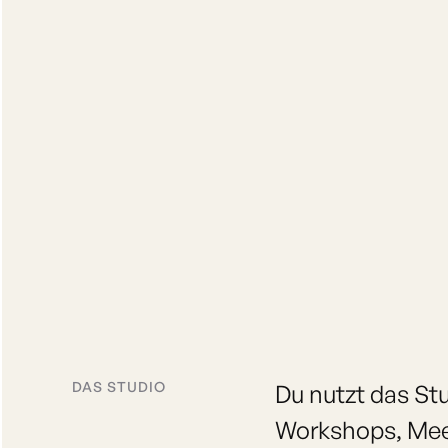
DAS STUDIO
Du nutzt das St
Workshops, Meet