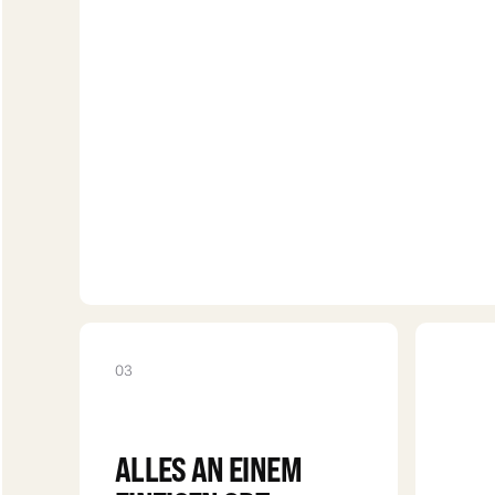
FAKTEN
03
ALLES AN EINEM