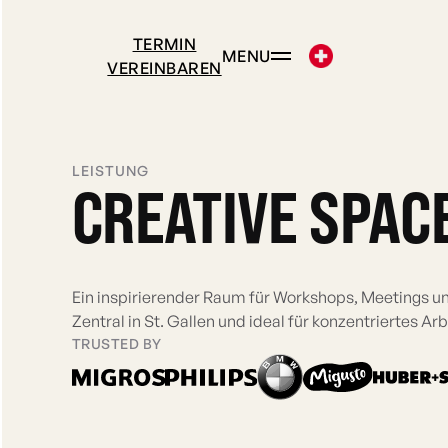
TERMIN
MENU
VEREINBAREN
LEISTUNG
CREATIVE SPAC
Ein inspirierender Raum für Workshops, Meetings 
Zentral in St. Gallen und ideal für konzentriertes Ar
TRUSTED BY