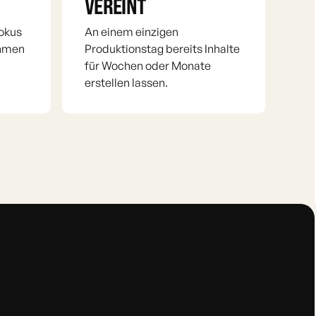
VEREINT
Fokus
An einem einzigen
ahmen
Produktionstag bereits Inhalte
für Wochen oder Monate
erstellen lassen.