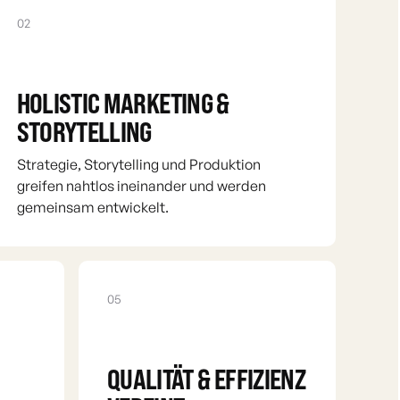
02
HOLISTIC MARKETING &
STORYTELLING
Strategie, Storytelling und Produktion
greifen nahtlos ineinander und werden
gemeinsam entwickelt.
05
QUALITÄT & EFFIZIENZ