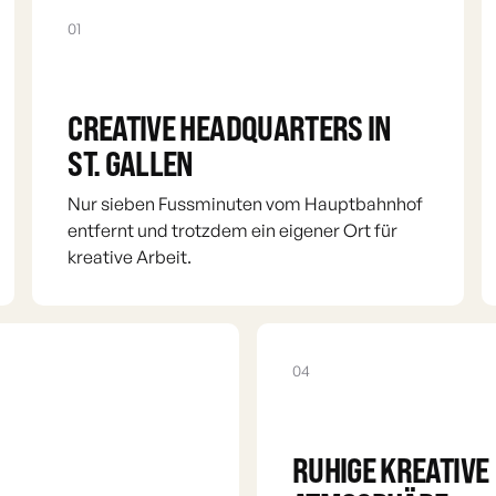
01
CREATIVE HEADQUARTERS IN
ST. GALLEN
Nur sieben Fussminuten vom Hauptbahnhof
entfernt und trotzdem ein eigener Ort für
kreative Arbeit.
04
RUHIGE KREATIVE